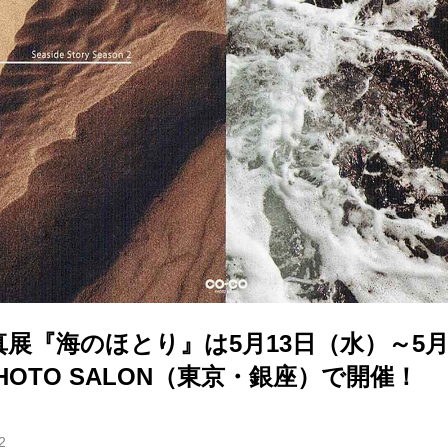
展『海のほとり』は5月13日（水）～5月
PHOTO SALON（東京・銀座）で開催！
2