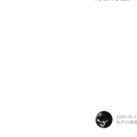
2026-05-1
井戸川博