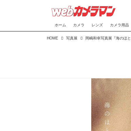
ホーム
カメラ
レンズ
カメラ用品
HOME
写真展