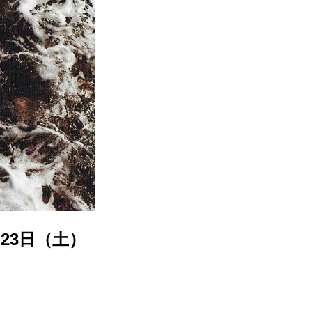
23日（土）