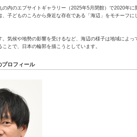
の内のエプサイトギャラリー（2025年5月閉館）で2020年
は、子どものころから身近な存在である「海辺」をモチーフに
す。気候や地勢の影響を受けるなど、海辺の様子は地域によっ
ることで、日本の輪郭を描こうとしています。
のプロフィール