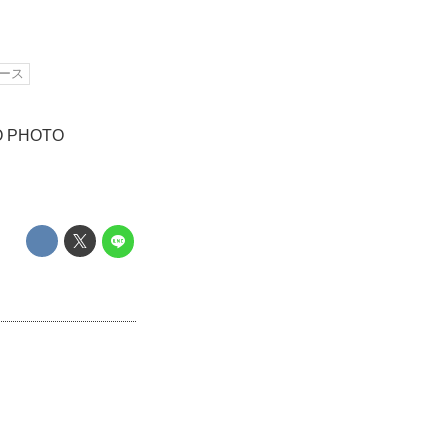
ース
PHOTO