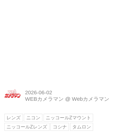
2026-06-02
WEBカメラマン
@
Webカメラマン
レンズ
ニコン
ニッコールZマウント
ニッコールZレンズ
コシナ
タムロン