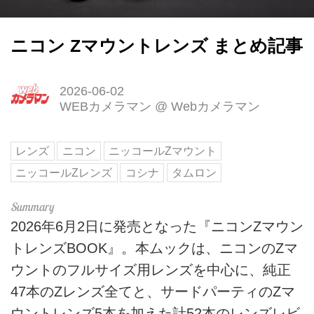
ニコン Zマウントレンズ まとめ記事
2026-06-02
WEBカメラマン
@
Webカメラマン
レンズ
ニコン
ニッコールZマウント
ニッコールZレンズ
コシナ
タムロン
2026年6月2日に発売となった『ニコンZマウン
トレンズBOOK』。本ムックは、ニコンのZマ
ウントのフルサイズ用レンズを中心に、純正
47本のZレンズ全てと、サードパーティのZマ
ウントレンズ5本を加えた計52本のレンズレビ