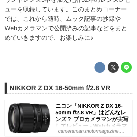
ューを収録しています。このまとめコーナー
では、これから随時、ムック記事の抄録や
Webカメラマンで公開済みの記事などをまと
めていきますので、お楽しみに♪
NIKKOR Z DX 16-50mm f/2.8 VR
ニコン「NIKKOR Z DX 16-
50mm f/2.8 VR」はどんなレ
ンズ？ プロカメラマンが実写
してレビュー - Webカメラマ
cameraman.motormagazine.co.jp
ン