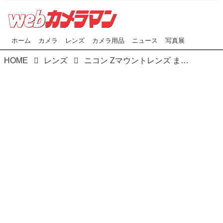
ホーム
カメラ
レンズ
カメラ用品
ニュース
写真展
HOME
レンズ
ニコン Zマウントレンズ まとめ記事