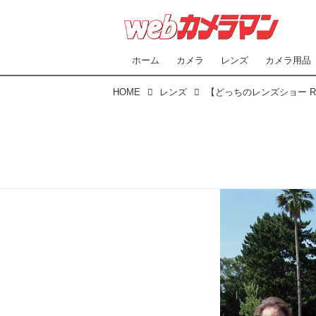
ホーム
カメラ
レンズ
カメラ用品
HOME
レンズ