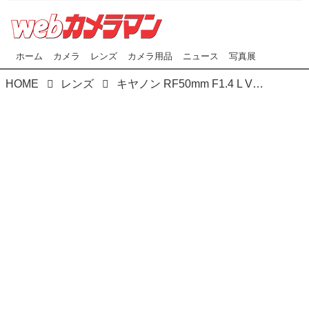
ホーム
カメラ
レンズ
カメラ用品
ニュース
写真展
HOME
レンズ
キヤノン RF50mm F1.4 L VCMはどんなレンズ？ プロカメラマンが実写して徹底解説