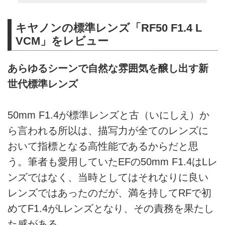
キヤノンの標準レンズ「RF50 F1.4 L
VCM」をレビュー
あらゆるシーンで自然な雰囲気を醸し出す新
世代標準レンズ
50mm F1.4が標準レンズと古（いにしえ）か
ら言われる所以は、描写力が全てのレンズに
おいて指標となる高性能であるからだと思
う。筆者も愛用していたEFの50mm F1.4はLレ
ンズではなく、当時としてはそれなりに良い
レンズではあったのだが、満を持してRFで初
めてF1.4がLレンズとなり、その責務を果たし
た感がある。