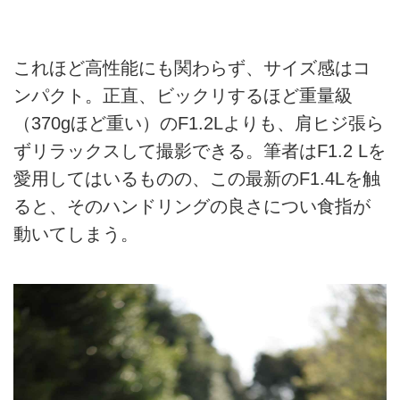
これほど高性能にも関わらず、サイズ感はコ
ンパクト。正直、ビックリするほど重量級
（370gほど重い）のF1.2Lよりも、肩ヒジ張ら
ずリラックスして撮影できる。筆者はF1.2 Lを
愛用してはいるものの、この最新のF1.4Lを触
ると、そのハンドリングの良さについ食指が
動いてしまう。