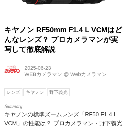
キヤノン RF50mm F1.4 L VCMはど
んなレンズ？ プロカメラマンが実
写して徹底解説
2025-06-23
WEBカメラマン
@
Webカメラマン
レンズ
キヤノン
野下義光
キヤノンの標準ズームレンズ「RF50 F1.4 L
VCM」の性能は？ プロカメラマン・野下義光