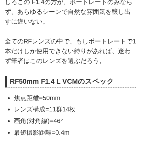
しろこの F1.4の方が、ポートレートのみなら
ず、あらゆるシーンで自然な雰囲気を醸し出
すに違いない。
全てのRFレンズの中で、もしポートレートで1
本だけしか使用できない縛りがあれば、迷わ
ず筆者はこのレンズを選ぶだろう。
RF50mm F1.4 L VCMのスペック
焦点距離=50mm
レンズ構成=11群14枚
画角(対角線)=46°
最短撮影距離=0.4m