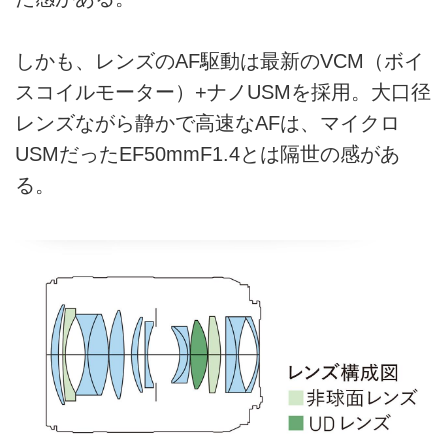
しかも、レンズのAF駆動は最新のVCM（ボイ
スコイルモーター）+ナノUSMを採用。大口径
レンズながら静かで高速なAFは、マイクロ
USMだったEF50mmF1.4とは隔世の感があ
る。