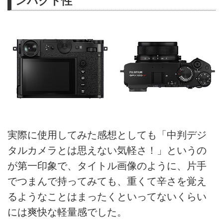
ンパクト性
実際に使用してみた感想としても「中判デジ
タルカメラとは思えない気軽さ！」というの
が第一印象で、タイトル画像のように、片手
でつまんで持ってみても、重くて辛さを覚え
るようなことはまったくといってないくらい
には爽快な軽量感でした。