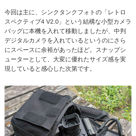
今回は主に、シンクタンクフォトの「レトロ
スペクティブ4 V2.0」という結構な小型カメラ
バッグに本機を入れて移動しましたが、中判
デジタルカメラを入れているというのにさら
にスペースに余裕があったほど。スナップシ
ューターとして、大変に優れたサイズ感を実
現していると感心した次第です。