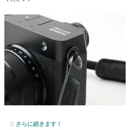
さらに続きます！