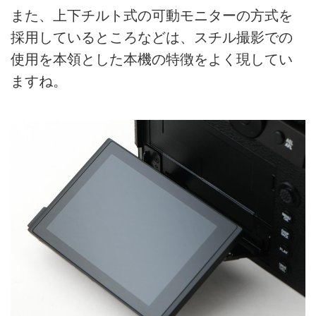
また、上下チルト式の可動モニターの方式を
採用しているところなどは、スチル撮影での
使用を本領とした本機の特徴をよく現してい
ますね。