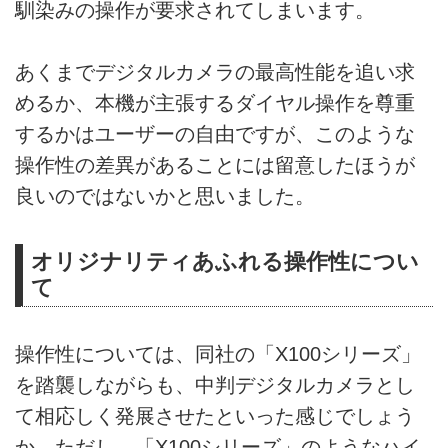
馴染みの操作が要求されてしまいます。
あくまでデジタルカメラの最高性能を追い求
めるか、本機が主張するダイヤル操作を尊重
するかはユーザーの自由ですが、このような
操作性の差異があることには留意したほうが
良いのではないかと思いました。
オリジナリティあふれる操作性につい
て
操作性については、同社の「X100シリーズ」
を踏襲しながらも、中判デジタルカメラとし
て相応しく発展させたといった感じでしょう
か。ただし、「X100シリーズ」のようなハイ