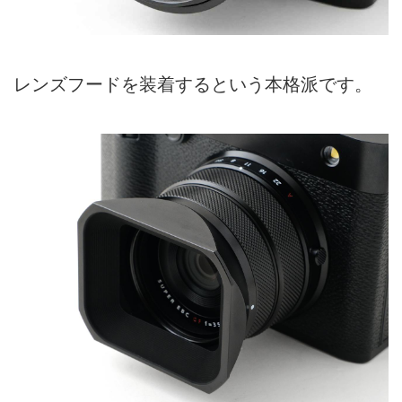
レンズフードを装着するという本格派です。