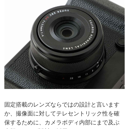
固定搭載のレンズならではの設計と言います
か、撮像面に対してテレセントリック性を確
保するために、カメラボディ内部にまで及ぶ