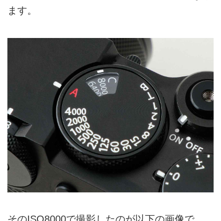
ます。
そのISO8000で撮影したのが以下の画像で