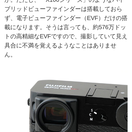
ブリッドビューファインダーは搭載しておら
ず、電子ビューファインダー（EVF）だけの搭
載になります。そうは言っても、約576万ドッ
トの高精細なEVFですので、撮影していて見え
具合に不満を覚えるようなことはありませ
ん。