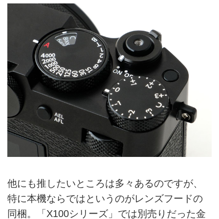
他にも推したいところは多々あるのですが、
特に本機ならではというのがレンズフードの
同梱。「X100シリーズ」では別売りだった金