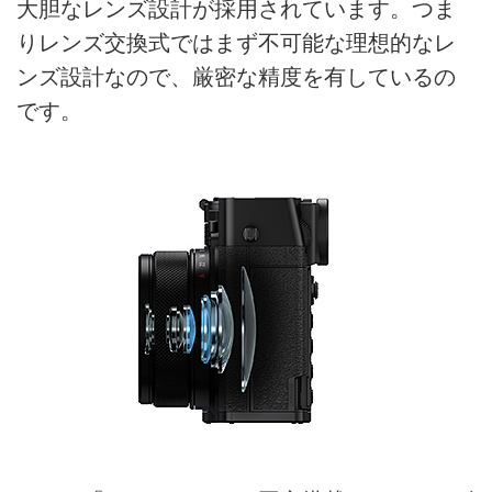
大胆なレンズ設計が採用されています。つま
りレンズ交換式ではまず不可能な理想的なレ
ンズ設計なので、厳密な精度を有しているの
です。