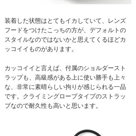
装着した状態はとてもイカしていて、レンズ
フードをつけたこっちの方が、デフォルトの
スタイルなのではないかと思えてくるほどカ
ッコイイものがあります。
カッコイイと言えば、付属のショルダースト
ラップも、高級感がある上に使い勝手も上々
な、非常に素晴らしい拘りが感じられる一品
です。クライミングロープタイプのストラッ
プなので耐久性も高いと思います。