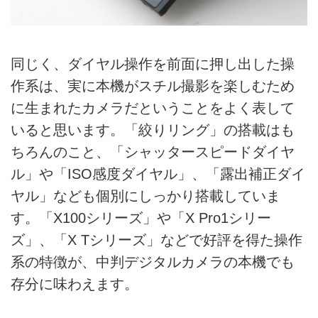
同じく、ダイヤル操作を前面に押し出した操
作系は、実に本機がスチル撮影を楽しむため
に生まれたカメラだということをよく表して
いると思います。「絞りリング」の搭載はも
ちろんのこと、「シャッタースピードダイヤ
ル」や「ISO感度ダイヤル」、「露出補正ダイ
ヤル」なども個別にしっかり搭載していま
す。「X100シリーズ」や「X Pro1シリー
ズ」、「X Tシリーズ」などで好評を得た操作
系の特徴が、中判デジタルカメラの本機でも
存分に味わえます。