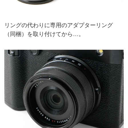
リングの代わりに専用のアダプターリング
（同梱）を取り付けてから…。