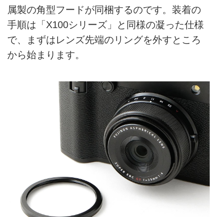
属製の角型フードが同梱するのです。装着の
手順は「X100シリーズ」と同様の凝った仕様
で、まずはレンズ先端のリングを外すところ
から始まります。