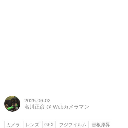
2025-06-02
名川正彦
@
Webカメラマン
カメラ
レンズ
GFX
フジフイルム
曽根原昇