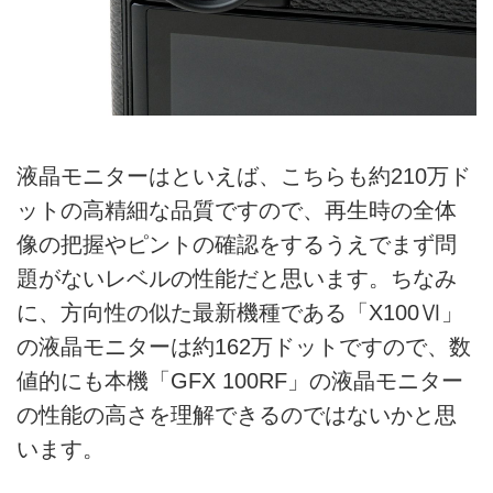
液晶モニターはといえば、こちらも約210万ド
ットの高精細な品質ですので、再生時の全体
像の把握やピントの確認をするうえでまず問
題がないレベルの性能だと思います。ちなみ
に、方向性の似た最新機種である「X100Ⅵ」
の液晶モニターは約162万ドットですので、数
値的にも本機「GFX 100RF」の液晶モニター
の性能の高さを理解できるのではないかと思
います。