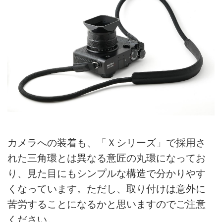
カメラへの装着も、「Ｘシリーズ」で採用さ
れた三角環とは異なる意匠の丸環になってお
り、見た目にもシンプルな構造で分かりやす
くなっています。ただし、取り付けは意外に
苦労することになるかと思いますのでご注意
ください。