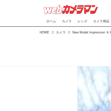
ホーム
カメラ
レンズ
カメラ用品
HOME
カメラ