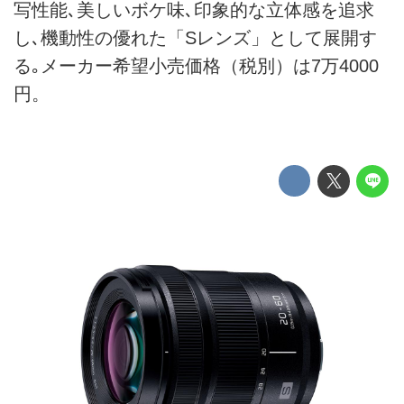
写性能､美しいボケ味､印象的な立体感を追求
し､機動性の優れた「Sレンズ」として展開す
る｡メーカー希望小売価格（税別）は7万4000
円。