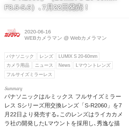
F3.5-5.6）､7月22日発売！
2020-06-16
WEBカメラマン
@
Webカメラマン
パナソニック
レンズ
LUMIX S 20-60mm
カメラ用品
ニュース
News
Lマウントレンズ
フルサイズミラーレス
パナソニックはルミックス フルサイズミラー
レス Sシリーズ用交換レンズ「S-R2060」を7
月22日より発売する｡このレンズはライカカメ
ラ社の開発したLマウントを採用し､秀逸な描