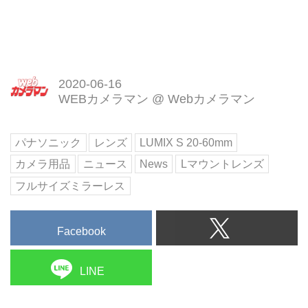
2020-06-16
WEBカメラマン
@
Webカメラマン
パナソニック
レンズ
LUMIX S 20-60mm
カメラ用品
ニュース
News
Lマウントレンズ
フルサイズミラーレス
Facebook
LINE