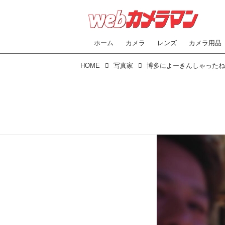
ホーム
カメラ
レンズ
カメラ用品
HOME
写真家